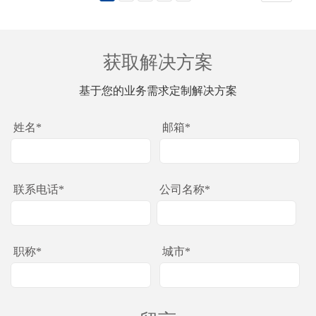
获取解决方案
基于您的业务需求定制解决方案
姓名*
邮箱*
联系电话*
公司名称*
职称*
城市*